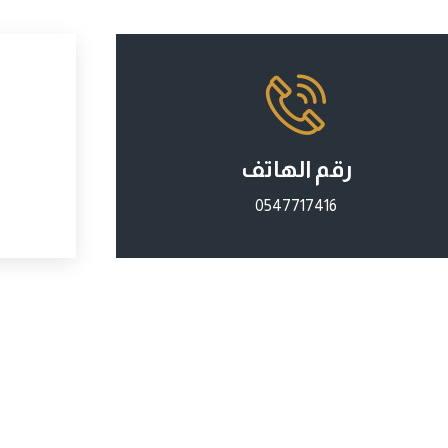
رقم الهاتف
0547717416