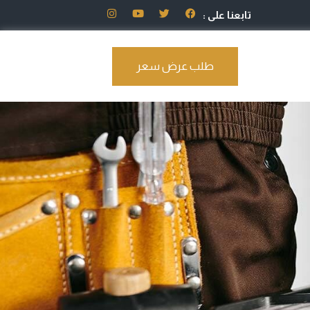
تابعنا على :
طلب عرض سعر