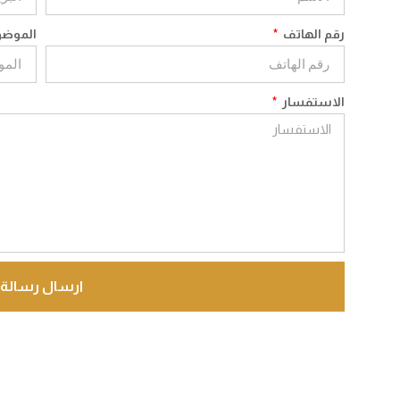
رقم الهاتف
الموض
الاستفسار
ارسال رسالة