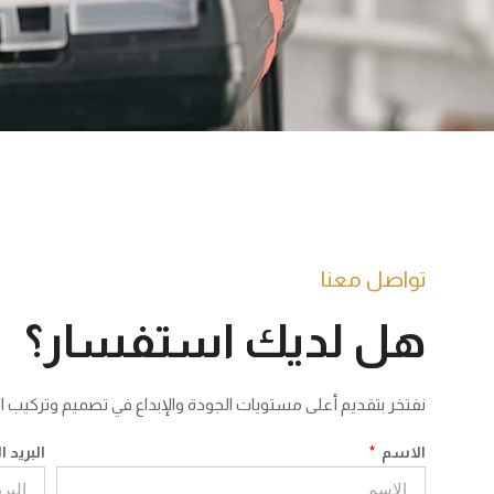
تواصل معنا
هل لديك استفسار؟
نفتخر بتقديم أعلى مستويات الجودة والإبداع في تصميم وتركيب ا
الاسم
البريد ا