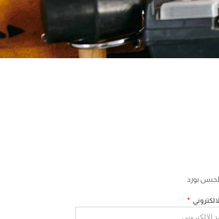
لجبس بورد
لالكتروني