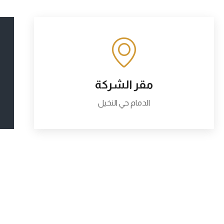
مقر الشركة
الدمام حي النخيل