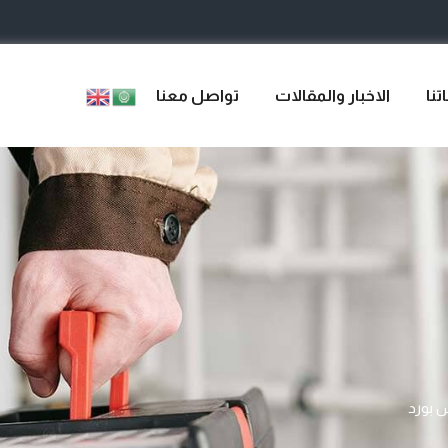
تنا
الاخبار والمقالات
تواصل معنا
س بورد